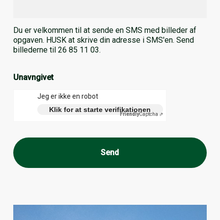
Du er velkommen til at sende en SMS med billeder af
opgaven. HUSK at skrive din adresse i SMS'en. Send
billederne til 26 85 11 03.
Unavngivet
Jeg er ikke en robot
Klik for at starte verifikationen
Friendly
Captcha ⇗