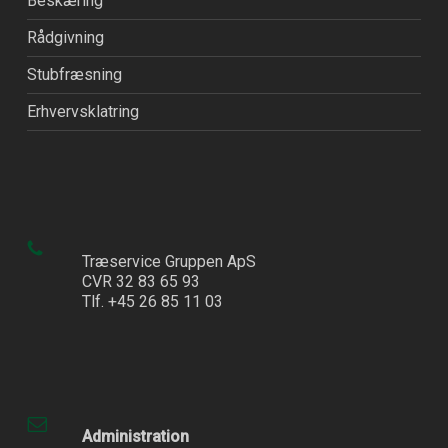
Beskæring
Rådgivning
Stubfræsning
Erhvervsklatring
Træservice Gruppen ApS
CVR 32 83 65 93
Tlf. +45 26 85 11 03
Administration