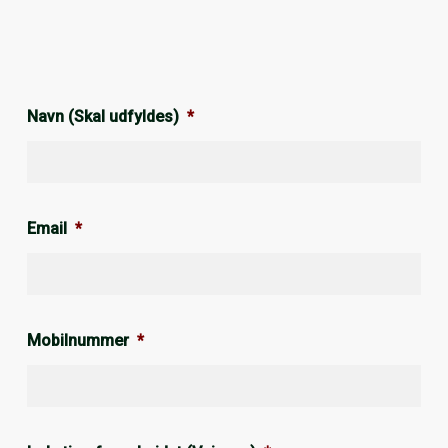
Navn (Skal udfyldes)
*
Email
*
Mobilnummer
*