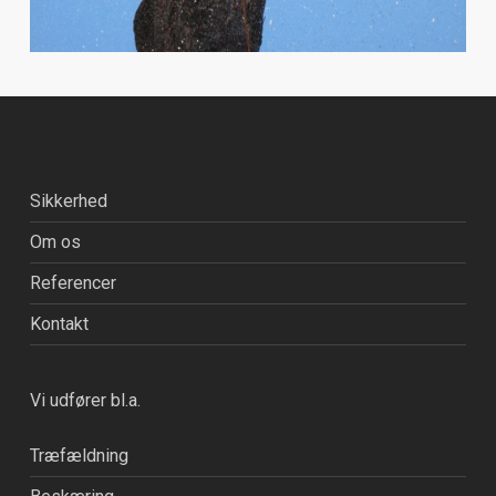
Sikkerhed
Om os
Referencer
Kontakt
Vi udfører bl.a.
Træfældning