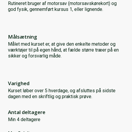
Rutineret bruger af motorsav (motorsavskørekort) og
god fysik, gennemført kursus 1, eller lignende.
Målsætning
Målet med kurset er, at give den enkelte metoder og
værktøjer til på egen hånd, at fælde større træer på en
sikker og forsvarlig måde.
Varighed
Kurset løber over 5 hverdage, og afsluttes på sidste
dagen med en skriftlig og praktisk prøve.
Antal deltagere
Min 4 deltagere