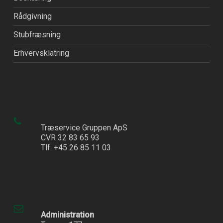
Rådgivning
Stubfræsning
Erhvervsklatring
Træservice Gruppen ApS
CVR 32 83 65 93
Tlf. +45 26 85 11 03
Administration