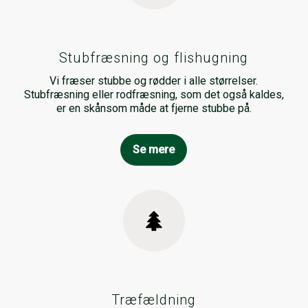
Stubfræsning og flishugning
Vi fræser stubbe og rødder i alle størrelser.
Stubfræsning eller rodfræsning, som det også kaldes,
er en skånsom måde at fjerne stubbe på.
Se mere
Træfældning