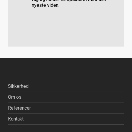
nyeste viden.
Sikkerhed
Om os
Referencer
Kontakt