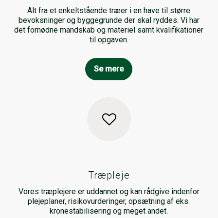
Alt fra et enkeltstående træer i en have til større
bevoksninger og byggegrunde der skal ryddes. Vi har
det fornødne mandskab og materiel samt kvalifikationer
til opgaven.
Se mere
Træpleje
Vores træplejere er uddannet og kan rådgive indenfor
plejeplaner, risikovurderinger, opsætning af eks.
kronestabilisering og meget andet.