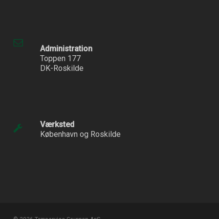
Administration
Toppen 177
DK-Roskilde
Værksted
København og Roskilde