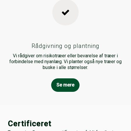
Rådgivning og plantning
Vi rådgiver om risikotræer eller bevarelse af træer i
forbindelse med nyanlæg. Vi planter også nye træer og
buske i alle størrelser.
Se mere
Certificeret