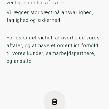
vedligeholdelse af træer.
Vi lægger stor vægt på ansvarlighed,
faglighed og sikkerhed.
For os er det vigtigt, at overholde vores
aftaler, og at have et ordentligt forhold
til vores kunder, samarbejdspartnere,
og ansatte.