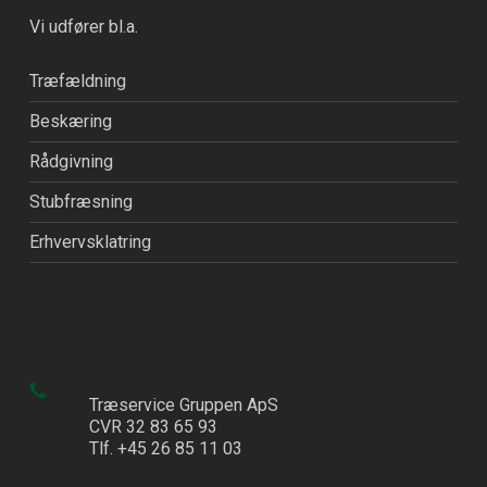
Vi udfører bl.a.
Træfældning
Beskæring
Rådgivning
Stubfræsning
Erhvervsklatring
Træservice Gruppen ApS
CVR 32 83 65 93
Tlf. +45 26 85 11 03