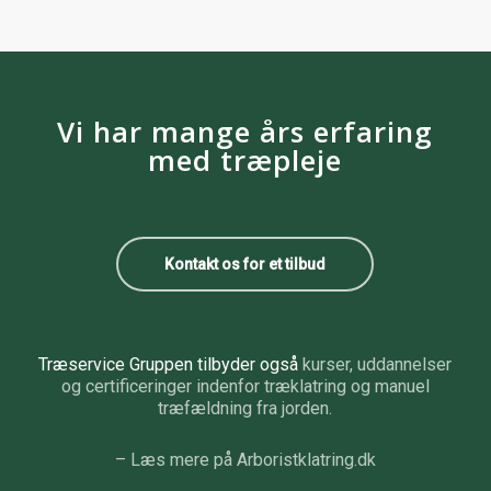
Vi har mange års erfaring
med træpleje
Kontakt os for et tilbud
Træservice Gruppen tilbyder også
kurser, uddannelser
og certificeringer indenfor træklatring og manuel
træfældning fra jorden.
– Læs mere på Arboristklatring.dk