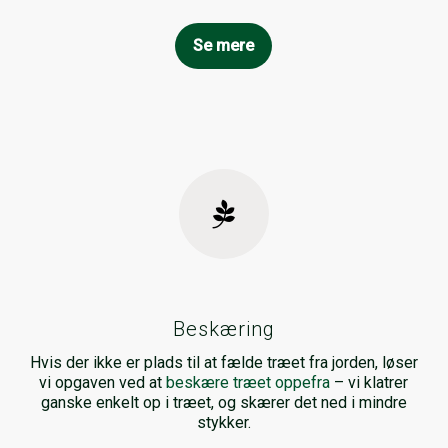
Se mere
Beskæring
Hvis der ikke er plads til at fælde træet fra jorden, løser
vi opgaven ved at
beskære træet oppefra
– vi klatrer
ganske enkelt op i træet, og skærer det ned i mindre
stykker.